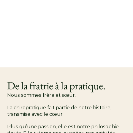
De la fratrie à la pratique.
Nous sommes frère et sœur.
La chiropratique fait partie de notre histoire, 
transmise avec le cœur.
Plus qu’une passion, elle est notre philosophie 