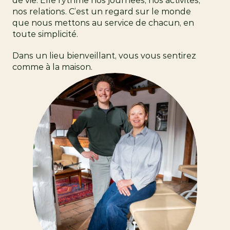
de vie. Elle rythme nos journées, nos activités, 
nos relations. C’est un regard sur le monde 
que nous mettons au service de chacun, en 
toute simplicité.
Dans un lieu bienveillant, vous vous sentirez 
comme à la maison.