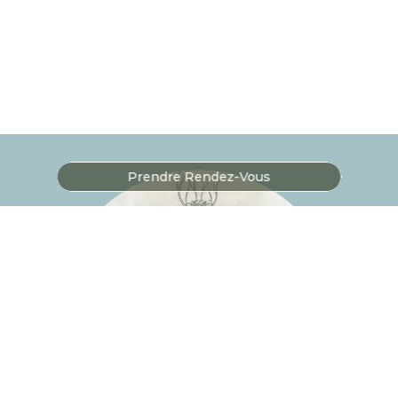
Prendre Rendez-Vous